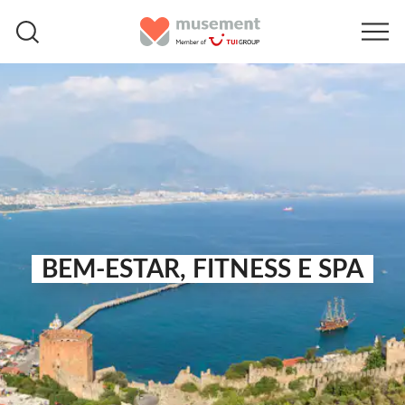
BEM-ESTAR, FITNESS E SPA