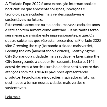
A Floriade Expo 2022 é uma exposição internacional de
horticultura que apresenta soluções, inovações e
tecnologia para cidades mais verdes, saudáveis e
sustentáveis no futuro.
Este evento acontece na Holanda uma vez a cada dez anos
e este ano tem Almere como anfitrião. Os visitantes terão
seis meses para visitar este impressionante parque. Os
quatro subtemas que vão estar presentes na Floriade 2022
são: Greening the city (tornando a cidade mais verde),
Feeding the city (alimentando a cidade), Healthying the
City (tornando a cidadade mais saudável) e Energizing the
City (energizando a cidade). Em sessenta hectares (148
acres) de terra, a horticultura holandesa será o centro das
atenções com mais de 400 pavilhões apresentando
produtos, tecnologias e inovações inspiradoras futuros
destinados a tornar nossas cidades mais verdes e
sustentáveis.
Leia mais