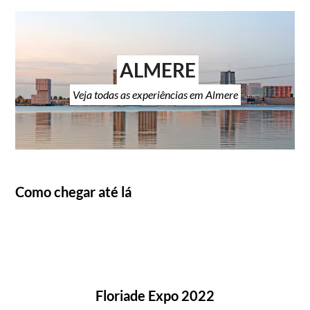
ALMERE
Veja todas as experiências em Almere
Como chegar até lá
Floriade Expo 2022