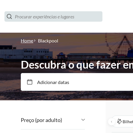
Home
Blackpool
Descubra o que fazer e
Adicionar datas
Preço (por adulto)
Bilhe