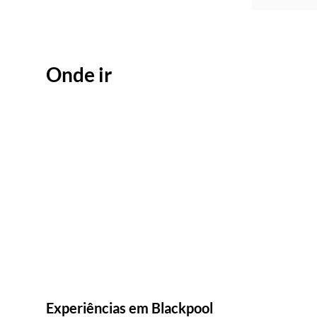
Onde ir
Experiências em Blackpool