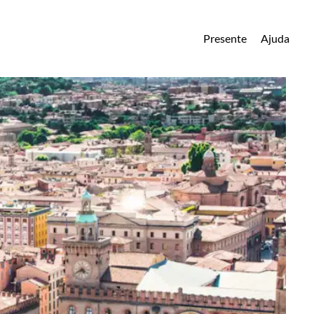
Presente
Ajuda