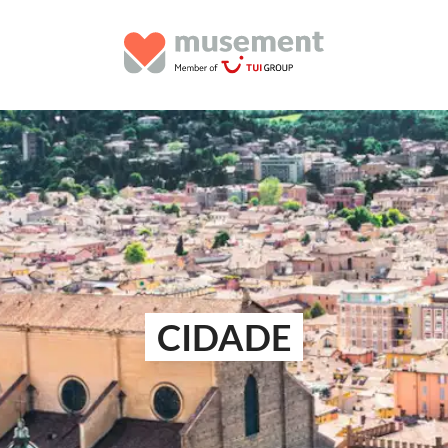
CIDADE