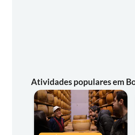
Atividades populares em B