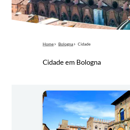
Home
Bologna
Cidade
Cidade em Bologna