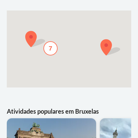
7
Atividades populares em Bruxelas