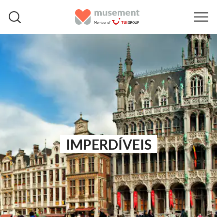
IMPERDÍVEIS