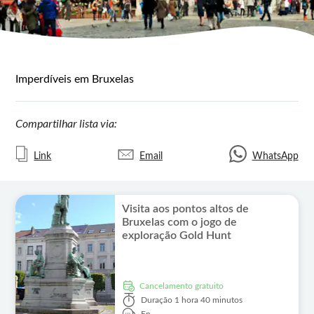
Imperdíveis em Bruxelas
Compartilhar lista via:
Link
Email
WhatsApp
Visita aos pontos altos de
Bruxelas com o jogo de
exploração Gold Hunt
Cancelamento gratuito
Duração
1 hora 40 minutos