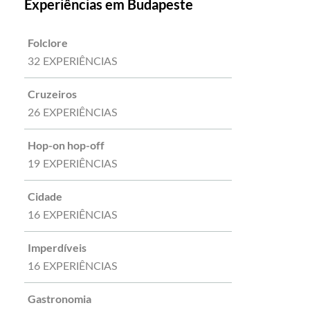
Experiências em Budapeste
Folclore
32 EXPERIÊNCIAS
Cruzeiros
26 EXPERIÊNCIAS
Hop-on hop-off
19 EXPERIÊNCIAS
Cidade
16 EXPERIÊNCIAS
Imperdíveis
16 EXPERIÊNCIAS
Gastronomia