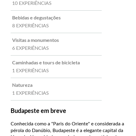
10 EXPERIÊNCIAS
Bebidas e degustações
8 EXPERIÊNCIAS
Visitas a monumentos
6 EXPERIÊNCIAS
Caminhadas e tours de bicicleta
1 EXPERIÊNCIAS
Natureza
1 EXPERIÊNCIAS
Budapeste em breve
Conhecida como a "Paris do Oriente" e considerada a
pérola do Danúbio, Budapeste é a elegante capital da