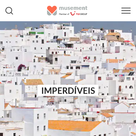
IMPERDÍVEIS