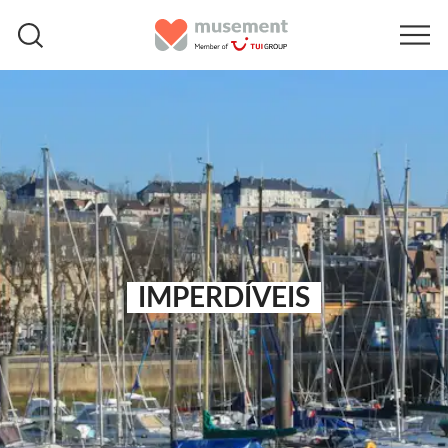
IMPERDÍVEIS