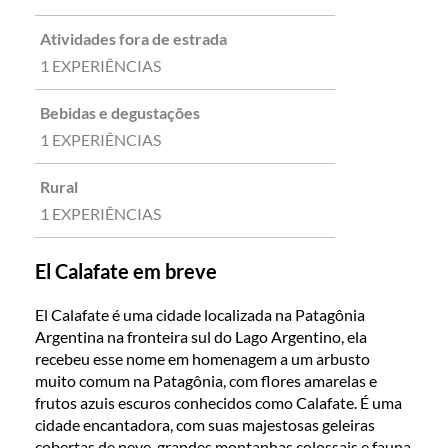
Atividades fora de estrada
1 EXPERIÊNCIAS
Bebidas e degustações
1 EXPERIÊNCIAS
Rural
1 EXPERIÊNCIAS
El Calafate em breve
El Calafate é uma cidade localizada na Patagônia
Argentina na fronteira sul do Lago Argentino, ela
recebeu esse nome em homenagem a um arbusto
muito comum na Patagônia, com flores amarelas e
frutos azuis escuros conhecidos como Calafate. É uma
cidade encantadora, com suas majestosas geleiras
cobertas de neve, grandes montanhas colossais e fauna