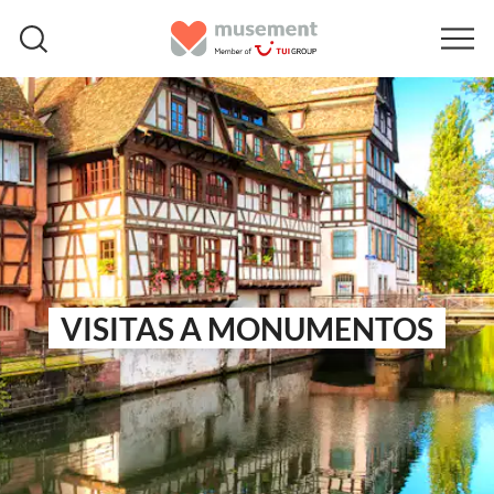
VISITAS A MONUMENTOS