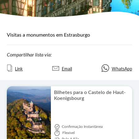
Visitas a monumentos em Estrasburgo
Compartilhar lista via:
Link
Email
WhatsApp
Bilhetes para o Castelo de Haut-
Koenigsbourg
Confirmação Instantânea
Flexível