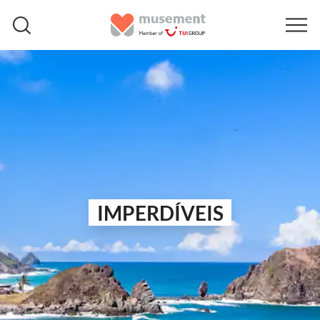
IMPERDÍVEIS