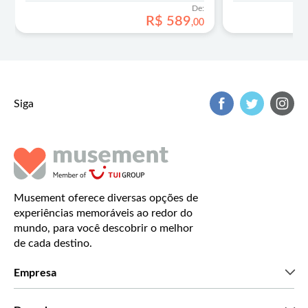
De:
R$
589
,
00
Siga
Musement oferece diversas opções de
experiências memoráveis ao redor do
mundo, para você descobrir o melhor
de cada destino.
Empresa
Que somos