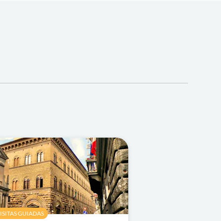
ISITAS GUIADAS