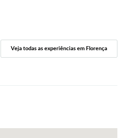
Veja todas as experiências em Florença