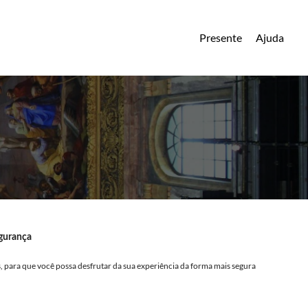
Presente
Ajuda
egurança
 para que você possa desfrutar da sua experiência da forma mais segura