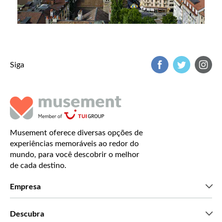
Siga
Musement oferece diversas opções de
experiências memoráveis ao redor do
mundo, para você descobrir o melhor
de cada destino.
Empresa
Que somos
Descubra
Imprensa