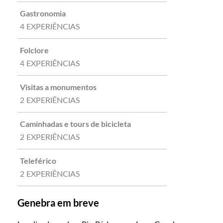
Gastronomia
4 EXPERIÊNCIAS
Folclore
4 EXPERIÊNCIAS
Visitas a monumentos
2 EXPERIÊNCIAS
Caminhadas e tours de bicicleta
2 EXPERIÊNCIAS
Teleférico
2 EXPERIÊNCIAS
Genebra em breve