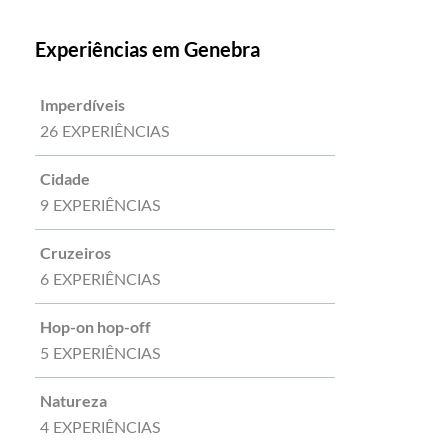
Experiências em Genebra
Imperdíveis
26 EXPERIÊNCIAS
Cidade
9 EXPERIÊNCIAS
Cruzeiros
6 EXPERIÊNCIAS
Hop-on hop-off
5 EXPERIÊNCIAS
Natureza
4 EXPERIÊNCIAS