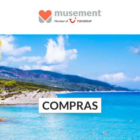
COMPRAS