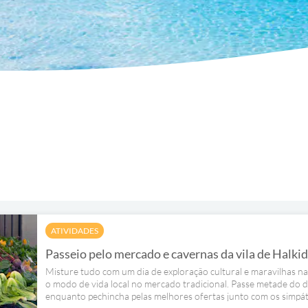
ATIVIDADES
Passeio pelo mercado e cavernas da vila de Halkid
Misture tudo com um dia de exploração cultural e maravilhas
o modo de vida local no mercado tradicional. Passe metade do 
enquanto pechincha pelas melhores ofertas junto com os simpát