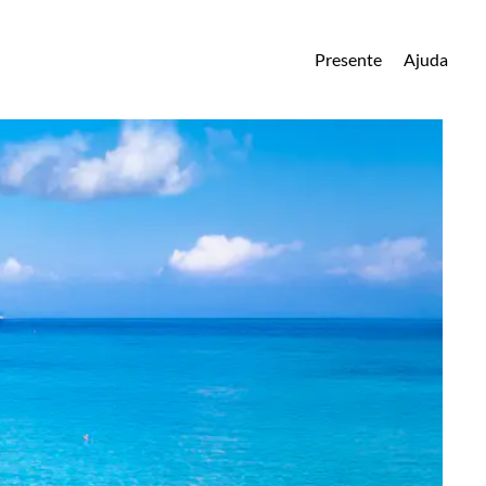
Presente
Ajuda