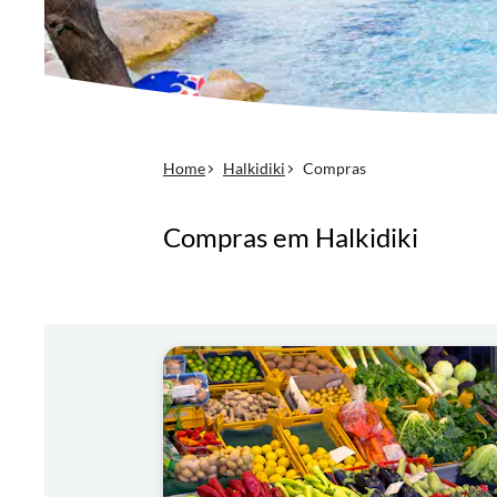
Home
Halkidiki
Compras
Compras em Halkidiki