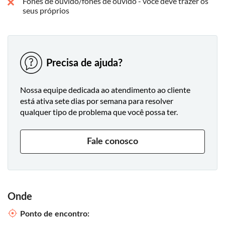
Fones de ouvido/fones de ouvido - você deve trazer os
seus próprios
Precisa de ajuda?
Nossa equipe dedicada ao atendimento ao cliente
está ativa sete dias por semana para resolver
qualquer tipo de problema que você possa ter.
Fale conosco
Onde
Ponto de encontro: