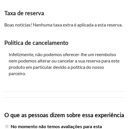
Taxa de reserva
Boas notícias! Nenhuma taxa extra é aplicada a esta reserva.
Política de cancelamento
Infelizmente, não podemos oferecer-lhe um reembolso
nem podemos alterar ou cancelar a sua reserva para este
produto em particular devido a política do nosso
parceiro.
O que as pessoas dizem sobre essa experiência
No momento não temos avaliações para esta