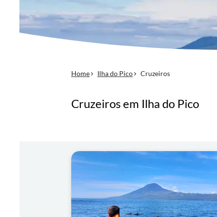
Home
Ilha do Pico
Cruzeiros
Cruzeiros em Ilha do Pico