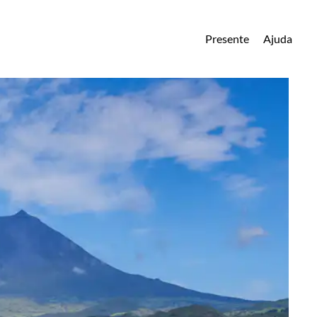
Presente
Ajuda