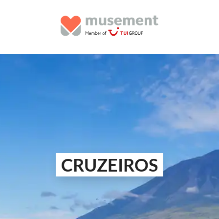
CRUZEIROS