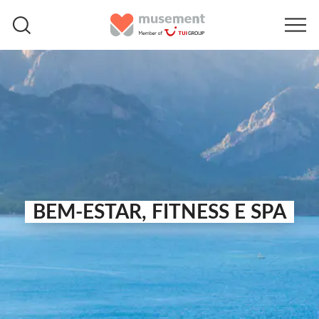
BEM-ESTAR, FITNESS E SPA