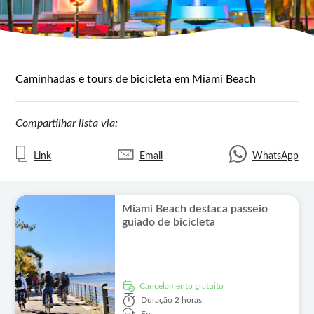
Caminhadas e tours de bicicleta em Miami Beach
Compartilhar lista via:
Link
Email
WhatsApp
Miami Beach destaca passeio
guiado de bicicleta
Cancelamento gratuito
Duração
2 horas