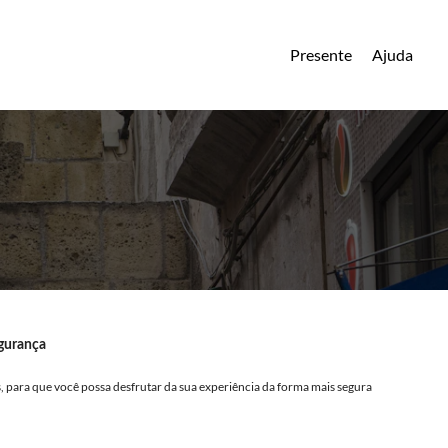
Presente
Ajuda
egurança
 para que você possa desfrutar da sua experiência da forma mais segura