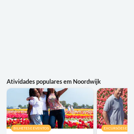
Atividades populares em Noordwijk
BILHETES E EVENTOS
EXCURSÕES E PAS