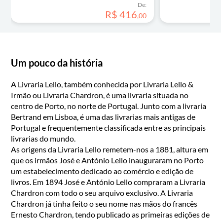
De:
R$
416
,
00
Um pouco da história
A Livraria Lello, também conhecida por Livraria Lello &
Irmão ou Livraria Chardron, é uma livraria situada no
centro de Porto, no norte de Portugal. Junto com a livraria
Bertrand em Lisboa, é uma das livrarias mais antigas de
Portugal e frequentemente classificada entre as principais
livrarias do mundo.
As origens da Livraria Lello remetem-nos a 1881, altura em
que os irmãos José e António Lello inauguraram no Porto
um estabelecimento dedicado ao comércio e edição de
livros. Em 1894 José e António Lello compraram a Livraria
Chardron com todo o seu arquivo exclusivo. A Livraria
Chardron já tinha feito o seu nome nas mãos do francês
Ernesto Chardron, tendo publicado as primeiras edições de