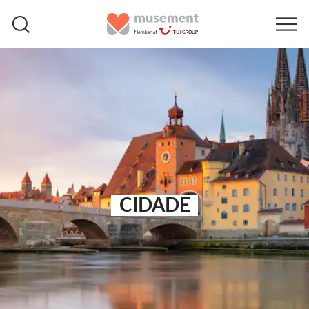
CIDADE