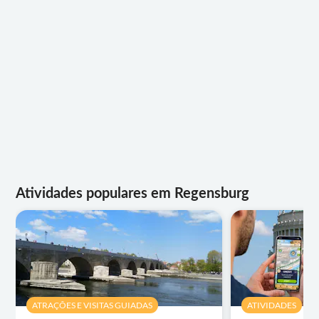
Atividades populares em Regensburg
ATRAÇÕES E VISITAS GUIADAS
ATIVIDADES