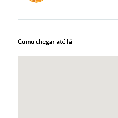
Como chegar até lá