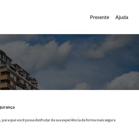
Presente
Ajuda
egurança
 para que você possa desfrutar da sua experiência da forma mais segura