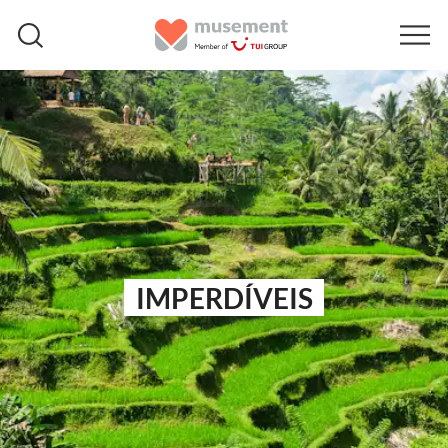
IMPERDÍVEIS