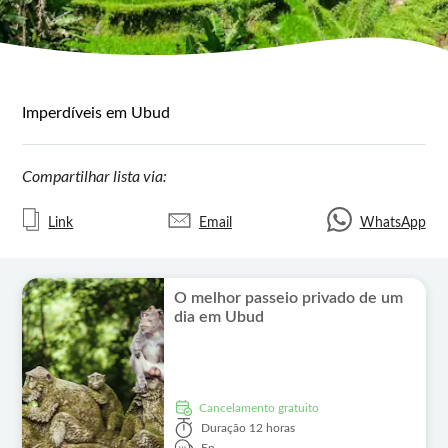
Imperdíveis em Ubud
Compartilhar lista via:
Link
Email
WhatsApp
O melhor passeio privado de um
dia em Ubud
Cancelamento gratuito
Duração
12 horas