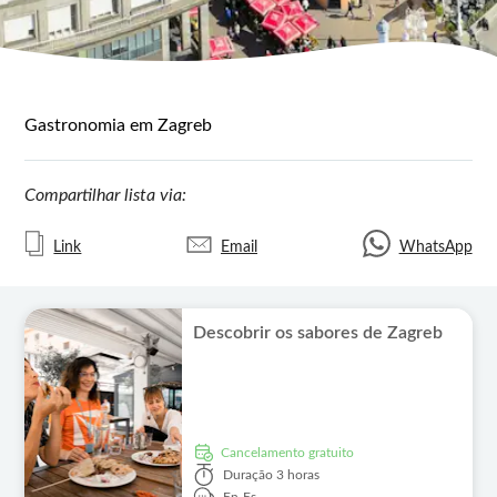
Gastronomia em Zagreb
Compartilhar lista via:
Link
Email
WhatsApp
Descobrir os sabores de Zagreb
Cancelamento gratuito
Duração
3 horas