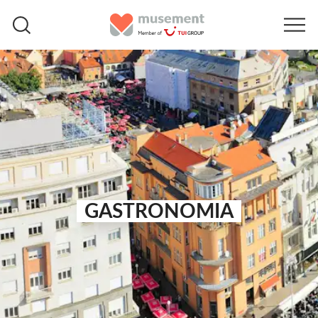
GASTRONOMIA