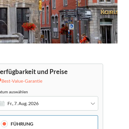
erfügbarkeit und Preise
Best-Value-Garantie
tum auswählen
Fr., 7. Aug. 2026
FÜHRUNG