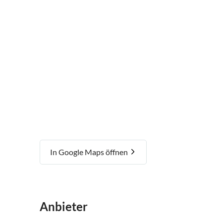
In Google Maps öffnen
Anbieter