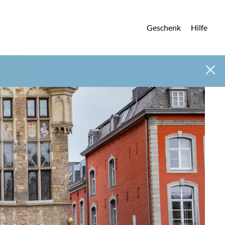
Geschenk
Hilfe