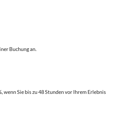
einer Buchung an.
, wenn Sie bis zu 48 Stunden vor Ihrem Erlebnis