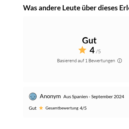
Was andere Leute über dieses Erl
Gut
4
/5
Basierend auf 1 Bewertungen
Anonym
Aus Spanien - September 2024
Gut
4/5
Gesamtbewertung