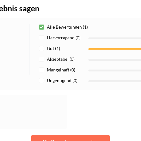
ebnis sagen
Alle Bewertungen (1)
Hervorragend (0)
Gut (1)
Akzeptabel (0)
Mangelhaft (0)
Ungenügend (0)