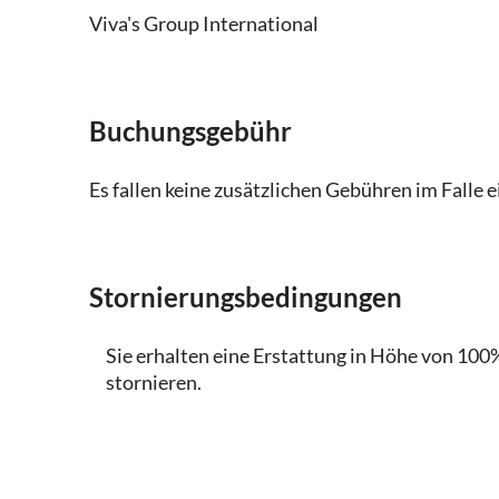
Viva's Group International
Buchungsgebühr
Es fallen keine zusätzlichen Gebühren im Falle 
Stornierungsbedingungen
Sie erhalten eine Erstattung in Höhe von 100%
stornieren.