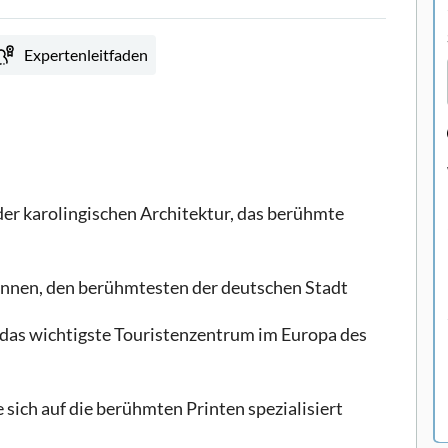
Expertenleitfaden
der karolingischen Architektur, das berühmte
nnen, den berühmtesten der deutschen Stadt
das wichtigste Touristenzentrum im Europa des
 sich auf die berühmten Printen spezialisiert