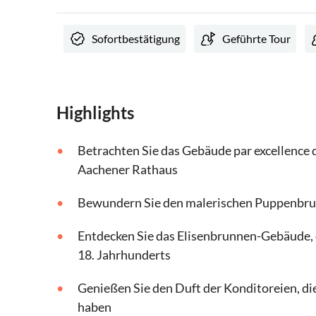
Sofortbestätigung
Geführte Tour
Highlights
Betrachten Sie das Gebäude par excellence 
Aachener Rathaus
Bewundern Sie den malerischen Puppenbru
Entdecken Sie das Elisenbrunnen-Gebäude, 
18. Jahrhunderts
Genießen Sie den Duft der Konditoreien, die
haben