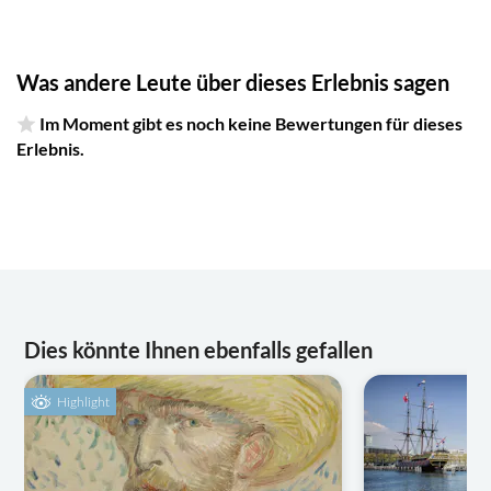
Was andere Leute über dieses Erlebnis sagen
Im Moment gibt es noch keine Bewertungen für dieses
Erlebnis.
Dies könnte Ihnen ebenfalls gefallen
Highlight