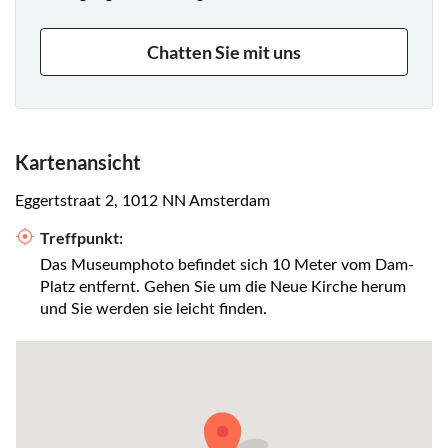
Chatten Sie mit uns
Kartenansicht
Eggertstraat 2, 1012 NN Amsterdam
Treffpunkt:
Das Museumphoto befindet sich 10 Meter vom Dam-
Platz entfernt. Gehen Sie um die Neue Kirche herum
und Sie werden sie leicht finden.