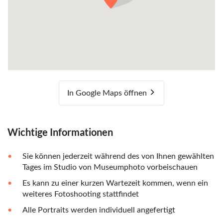
In Google Maps öffnen
Wichtige Informationen
Sie können jederzeit während des von Ihnen gewählten
Tages im Studio von Museumphoto vorbeischauen
Es kann zu einer kurzen Wartezeit kommen, wenn ein
weiteres Fotoshooting stattfindet
Alle Portraits werden individuell angefertigt