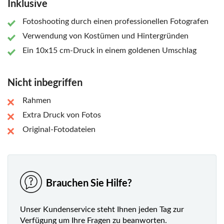
Inklusive
Fotoshooting durch einen professionellen Fotografen
Verwendung von Kostümen und Hintergründen
Ein 10x15 cm-Druck in einem goldenen Umschlag
Nicht inbegriffen
Rahmen
Extra Druck von Fotos
Original-Fotodateien
Brauchen Sie Hilfe?
Unser Kundenservice steht Ihnen jeden Tag zur
Verfügung um Ihre Fragen zu beanworten.