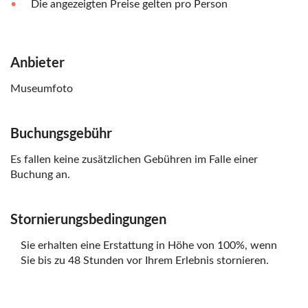
Die angezeigten Preise gelten pro Person
Anbieter
Museumfoto
Buchungsgebühr
Es fallen keine zusätzlichen Gebühren im Falle einer
Buchung an.
Stornierungsbedingungen
Sie erhalten eine Erstattung in Höhe von 100%, wenn
Sie bis zu 48 Stunden vor Ihrem Erlebnis stornieren.