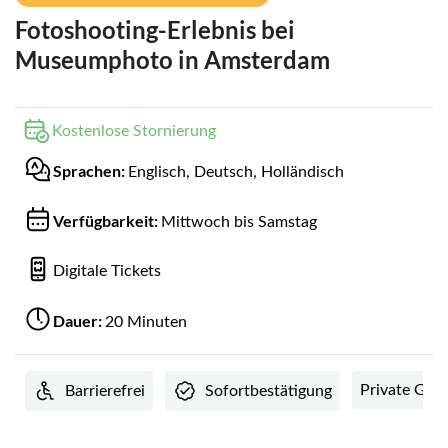
Fotoshooting-Erlebnis bei
Museumphoto in Amsterdam
Kostenlose Stornierung
Sprachen:
Englisch, Deutsch, Holländisch
Verfügbarkeit:
Mittwoch bis Samstag
Digitale Tickets
Dauer:
20 Minuten
Private Gru
Barrierefrei
Sofortbestätigung