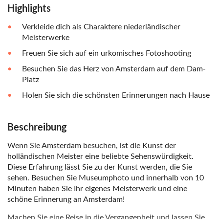
Highlights
Verkleide dich als Charaktere niederländischer
Meisterwerke
Freuen Sie sich auf ein urkomisches Fotoshooting
Besuchen Sie das Herz von Amsterdam auf dem Dam-
Platz
Holen Sie sich die schönsten Erinnerungen nach Hause
Beschreibung
Wenn Sie Amsterdam besuchen, ist die Kunst der
holländischen Meister eine beliebte Sehenswürdigkeit.
Diese Erfahrung lässt Sie zu der Kunst werden, die Sie
sehen. Besuchen Sie Museumphoto und innerhalb von 10
Minuten haben Sie Ihr eigenes Meisterwerk und eine
schöne Erinnerung an Amsterdam!
Machen Sie eine Reise in die Vergangenheit und lassen Sie