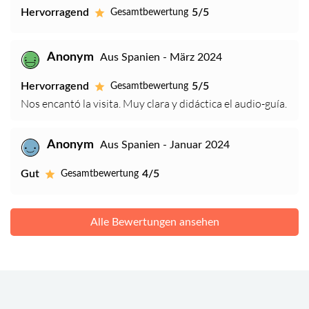
Hervorragend
5/5
Gesamtbewertung
Anonym
Aus Spanien - März 2024
Hervorragend
5/5
Gesamtbewertung
Nos encantó la visita. Muy clara y didáctica el audio-guía.
Anonym
Aus Spanien - Januar 2024
Gut
4/5
Gesamtbewertung
Alle Bewertungen ansehen