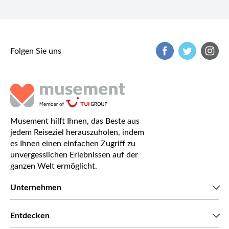
Folgen Sie uns
Musement hilft Ihnen, das Beste aus
jedem Reiseziel herauszuholen, indem
es Ihnen einen einfachen Zugriff zu
unvergesslichen Erlebnissen auf der
ganzen Welt ermöglicht.
Unternehmen
Wir über uns
Entdecken
Pressestimmen