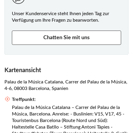
Unser Kundenservice steht Ihnen jeden Tag zur
Verfügung um Ihre Fragen zu beanworten.
Chatten Sie mit uns
Kartenansicht
Palau de la Música Catalana, Carrer del Palau de la Música,
4-6, 08003 Barcelona, Spanien
Treffpunkt:
Palau de la Música Catalana – Carrer del Palau de la
Música, Barcelona. Anreise: - Buslinien: V15, V17, 45 -
Touristenbus Barcelona (Route Nord und Süd):
Haltestelle Casa Batllo – Stiftung Antoni Tàpies -