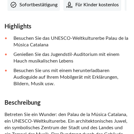
Sofortbestätigung
Für Kinder kostenlos
Highlights
Besuchen Sie das UNESCO-Weltkulturerbe Palau de la
Música Catalana
Genießen Sie das Jugendstil-Auditorium mit einem
Hauch musikalischen Lebens
Besuchen Sie uns mit einem herunterladbaren
Audioguide auf Ihrem Mobilgerät mit Erklärungen,
Bildern, Musik usw.
Beschreibung
Betreten Sie ein Wunder: den Palau de la Música Catalana,
ein UNESCO-Weltkulturerbe. Ein architektonisches Juwel,
ein symbolisches Zentrum der Stadt und des Landes und