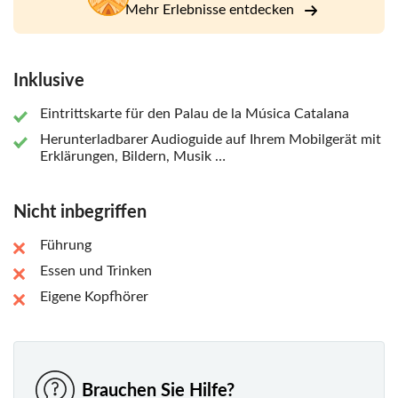
Mehr Erlebnisse entdecken
Inklusive
Eintrittskarte für den Palau de la Música Catalana
Herunterladbarer Audioguide auf Ihrem Mobilgerät mit
Erklärungen, Bildern, Musik …
Nicht inbegriffen
Führung
Essen und Trinken
Eigene Kopfhörer
Brauchen Sie Hilfe?