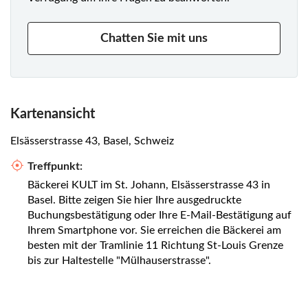
Chatten Sie mit uns
Kartenansicht
Elsässerstrasse 43, Basel, Schweiz
Treffpunkt:
Bäckerei KULT im St. Johann, Elsässerstrasse 43 in
Basel. Bitte zeigen Sie hier Ihre ausgedruckte
Buchungsbestätigung oder Ihre E-Mail-Bestätigung auf
Ihrem Smartphone vor. Sie erreichen die Bäckerei am
besten mit der Tramlinie 11 Richtung St-Louis Grenze
bis zur Haltestelle "Mülhauserstrasse".