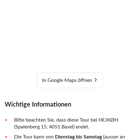
In Google Maps öffnen
Wichtige Informationen
Bitte beachten Sie, dass diese Tour bei HEJKØH
(Spalenberg 15, 4051 Basel) endet.
Die Tour kann von
Dienstag bis Samstag
(ausser an