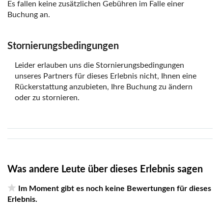
Es fallen keine zusätzlichen Gebühren im Falle einer
Buchung an.
Stornierungsbedingungen
Leider erlauben uns die Stornierungsbedingungen
unseres Partners für dieses Erlebnis nicht, Ihnen eine
Rückerstattung anzubieten, Ihre Buchung zu ändern
oder zu stornieren.
Was andere Leute über dieses Erlebnis sagen
Im Moment gibt es noch keine Bewertungen für dieses
Erlebnis.