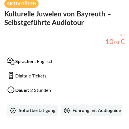
AKTIVITÄTEN
Kulturelle Juwelen von Bayreuth –
Selbstgeführte Audiotour
ab
10
€
,
00
Sprachen:
Englisch
Digitale Tickets
Dauer:
2 Stunden
Sofortbestätigung
Führung mit Audioguide