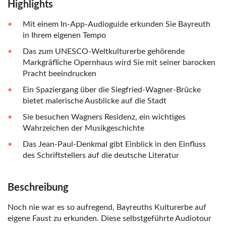
Highlights
Mit einem In-App-Audioguide erkunden Sie Bayreuth
in Ihrem eigenen Tempo
Das zum UNESCO-Weltkulturerbe gehörende
Markgräfliche Opernhaus wird Sie mit seiner barocken
Pracht beeindrucken
Ein Spaziergang über die Siegfried-Wagner-Brücke
bietet malerische Ausblicke auf die Stadt
Sie besuchen Wagners Residenz, ein wichtiges
Wahrzeichen der Musikgeschichte
Das Jean-Paul-Denkmal gibt Einblick in den Einfluss
des Schriftstellers auf die deutsche Literatur
Beschreibung
Noch nie war es so aufregend, Bayreuths Kulturerbe auf
eigene Faust zu erkunden. Diese selbstgeführte Audiotour