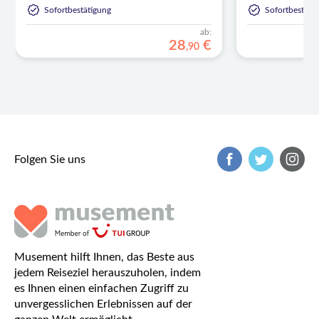
Sofortbestätigung
Sofortbestäti
ab:
28
€
,
90
Folgen Sie uns
Musement hilft Ihnen, das Beste aus
jedem Reiseziel herauszuholen, indem
es Ihnen einen einfachen Zugriff zu
unvergesslichen Erlebnissen auf der