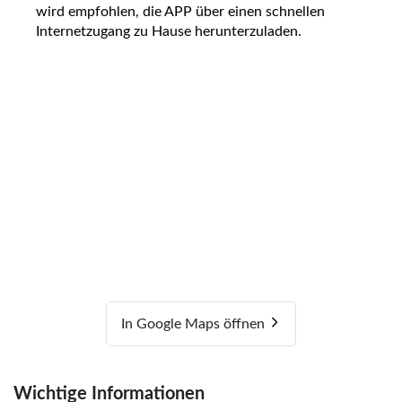
wird empfohlen, die APP über einen schnellen
Internetzugang zu Hause herunterzuladen.
In Google Maps öffnen
Wichtige Informationen