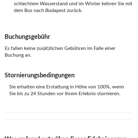
schlechtem Wasserstand und im Winter kehren Sie mit
dem Bus nach Budapest zurück.
Buchungsgebühr
Es fallen keine zusätzlichen Gebühren im Falle einer
Buchung an.
Stornierungsbedingungen
Sie erhalten eine Erstattung in Höhe von 100%, wenn
Sie bis zu 24 Stunden vor Ihrem Erlebnis stornieren.