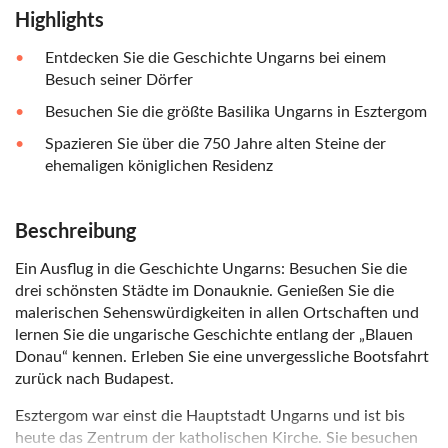
Highlights
Entdecken Sie die Geschichte Ungarns bei einem
Besuch seiner Dörfer
Besuchen Sie die größte Basilika Ungarns in Esztergom
Spazieren Sie über die 750 Jahre alten Steine der
ehemaligen königlichen Residenz
Beschreibung
Ein Ausflug in die Geschichte Ungarns: Besuchen Sie die
drei schönsten Städte im Donauknie. Genießen Sie die
malerischen Sehenswürdigkeiten in allen Ortschaften und
lernen Sie die ungarische Geschichte entlang der „Blauen
Donau“ kennen. Erleben Sie eine unvergessliche Bootsfahrt
zurück nach Budapest.
Esztergom war einst die Hauptstadt Ungarns und ist bis
heute das Zentrum der katholischen Kirche. Sie besuchen