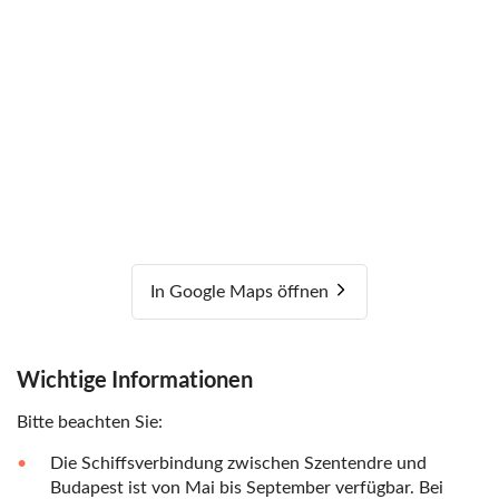
In Google Maps öffnen
Wichtige Informationen
Bitte beachten Sie:
Die Schiffsverbindung zwischen Szentendre und
Budapest ist von Mai bis September verfügbar. Bei