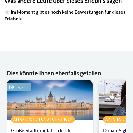
Was andere Leute über dieses Erlebnis sagen
Im Moment gibt es noch keine Bewertungen für dieses
Erlebnis.
Dies könnte Ihnen ebenfalls gefallen
Highlight
ATTRAKTIONEN UND FÜHRUNGEN
AKTIVITÄTEN
Große Stadtrundfahrt durch
Donau-Sightse