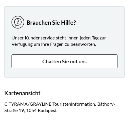
im Stadtzentrum (Anlegestelle).
Brauchen Sie Hilfe?
Unser Kundenservice steht Ihnen jeden Tag zur
Verfügung um Ihre Fragen zu beanworten.
Chatten Sie mit uns
Kartenansicht
CITYRAMA/GRAYLINE Touristeninformation, Báthory-
Straße 19, 1054 Budapest