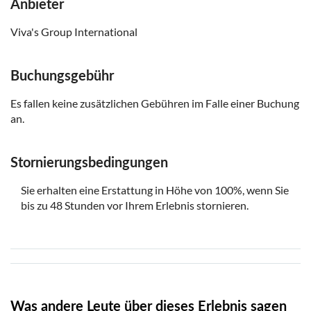
Anbieter
Viva's Group International
Buchungsgebühr
Es fallen keine zusätzlichen Gebühren im Falle einer Buchung
an.
Stornierungsbedingungen
Sie erhalten eine Erstattung in Höhe von 100%, wenn Sie
bis zu 48 Stunden vor Ihrem Erlebnis stornieren.
Was andere Leute über dieses Erlebnis sagen