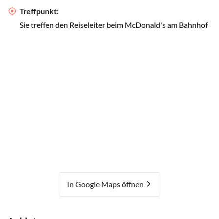
Treffpunkt:
Sie treffen den Reiseleiter beim McDonald's am Bahnhof
In Google Maps öffnen