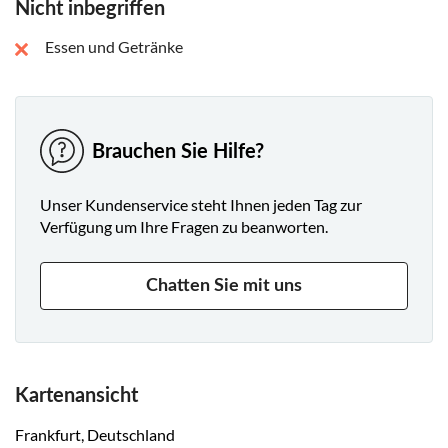
Nicht inbegriffen
Essen und Getränke
Brauchen Sie Hilfe?
Unser Kundenservice steht Ihnen jeden Tag zur
Verfügung um Ihre Fragen zu beanworten.
Chatten Sie mit uns
Kartenansicht
Frankfurt, Deutschland