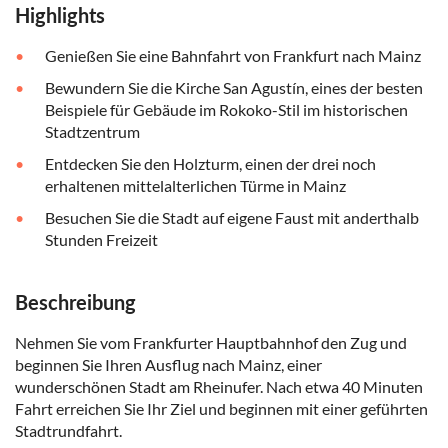
Highlights
Genießen Sie eine Bahnfahrt von Frankfurt nach Mainz
Bewundern Sie die Kirche San Agustín, eines der besten
Beispiele für Gebäude im Rokoko-Stil im historischen
Stadtzentrum
Entdecken Sie den Holzturm, einen der drei noch
erhaltenen mittelalterlichen Türme in Mainz
Besuchen Sie die Stadt auf eigene Faust mit anderthalb
Stunden Freizeit
Beschreibung
Nehmen Sie vom Frankfurter Hauptbahnhof den Zug und
beginnen Sie Ihren Ausflug nach Mainz, einer
wunderschönen Stadt am Rheinufer. Nach etwa 40 Minuten
Fahrt erreichen Sie Ihr Ziel und beginnen mit einer geführten
Stadtrundfahrt.