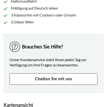
Hafenrundfahrt
Mäßigung auf Deutsch leben
3 Käsesorten mit Crackern oder Grissini
3 Gläser Wein
Brauchen Sie Hilfe?
Unser Kundenservice steht Ihnen jeden Tag zur
Verfügung um Ihre Fragen zu beanworten.
Chatten Sie mit uns
Kartenansicht