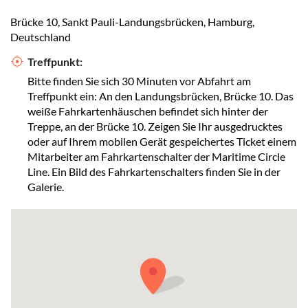
Brücke 10, Sankt Pauli-Landungsbrücken, Hamburg,
Deutschland
Treffpunkt:
Bitte finden Sie sich 30 Minuten vor Abfahrt am
Treffpunkt ein: An den Landungsbrücken, Brücke 10. Das
weiße Fahrkartenhäuschen befindet sich hinter der
Treppe, an der Brücke 10. Zeigen Sie Ihr ausgedrucktes
oder auf Ihrem mobilen Gerät gespeichertes Ticket einem
Mitarbeiter am Fahrkartenschalter der Maritime Circle
Line. Ein Bild des Fahrkartenschalters finden Sie in der
Galerie.