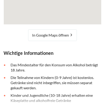
In Google Maps öffnen
Wichtige Informationen
Das Mindestalter für den Konsum von Alkohol beträgt
18 Jahre.
Die Teilnahme von Kindern (0-9 Jahre) ist kostenlos.
Getränke sind nicht inbegriffen, sie müssen separat
gekauft werden.
Kinder und Jugendliche (10-18 Jahre) erhalten eine
Käseplatte und alkoholfreie Getränke