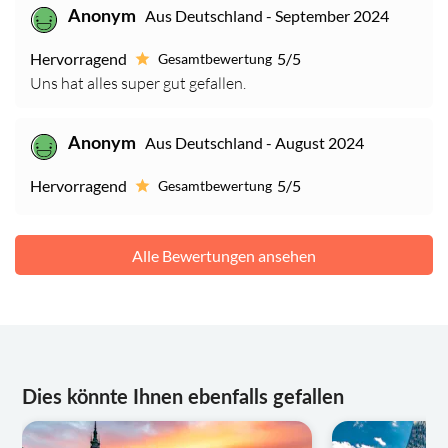
Aus Deutschland - September 2024
Anonym
Hervorragend
5/5
Gesamtbewertung
Uns hat alles super gut gefallen.
Aus Deutschland - August 2024
Anonym
Hervorragend
5/5
Gesamtbewertung
Alle Bewertungen ansehen
Dies könnte Ihnen ebenfalls gefallen