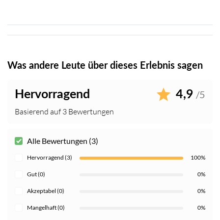
Was andere Leute über dieses Erlebnis sagen
Hervorragend
4,9
/5
Basierend auf 3 Bewertungen
Alle Bewertungen (3)
Hervorragend (3)
100%
Gut (0)
0%
Akzeptabel (0)
0%
Mangelhaft (0)
0%