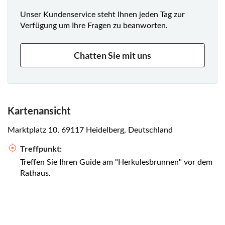
Unser Kundenservice steht Ihnen jeden Tag zur
Verfügung um Ihre Fragen zu beanworten.
Chatten Sie mit uns
Kartenansicht
Marktplatz 10, 69117 Heidelberg, Deutschland
Treffpunkt:
Treffen Sie Ihren Guide am "Herkulesbrunnen" vor dem
Rathaus.