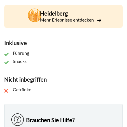
Heidelberg
Mehr Erlebnisse entdecken
Inklusive
Führung
Snacks
Nicht inbegriffen
Getränke
Brauchen Sie Hilfe?