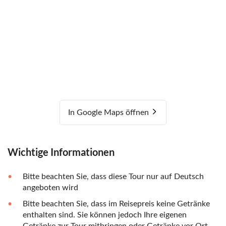
In Google Maps öffnen
Wichtige Informationen
Bitte beachten Sie, dass diese Tour nur auf Deutsch
angeboten wird
Bitte beachten Sie, dass im Reisepreis keine Getränke
enthalten sind. Sie können jedoch Ihre eigenen