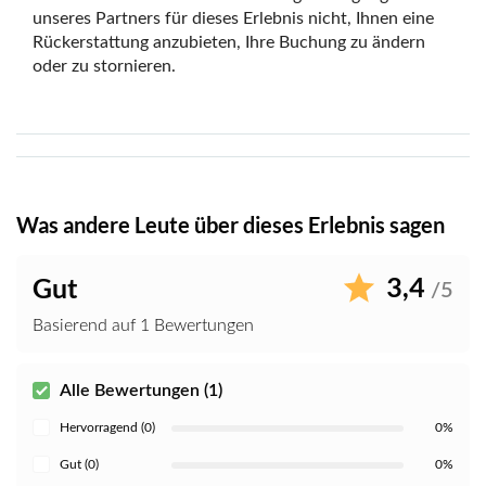
unseres Partners für dieses Erlebnis nicht, Ihnen eine
Rückerstattung anzubieten, Ihre Buchung zu ändern
oder zu stornieren.
Was andere Leute über dieses Erlebnis sagen
3,4
Gut
/5
Basierend auf 1 Bewertungen
Alle Bewertungen (1)
Hervorragend (0)
0%
Gut (0)
0%