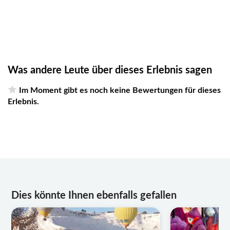
Was andere Leute über dieses Erlebnis sagen
Im Moment gibt es noch keine Bewertungen für dieses
Erlebnis.
Dies könnte Ihnen ebenfalls gefallen