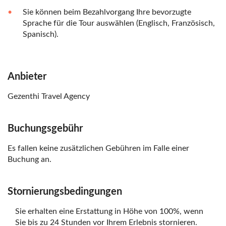
Sie können beim Bezahlvorgang Ihre bevorzugte
Sprache für die Tour auswählen (Englisch, Französisch,
Spanisch).
Anbieter
Gezenthi Travel Agency
Buchungsgebühr
Es fallen keine zusätzlichen Gebühren im Falle einer
Buchung an.
Stornierungsbedingungen
Sie erhalten eine Erstattung in Höhe von 100%, wenn
Sie bis zu 24 Stunden vor Ihrem Erlebnis stornieren.