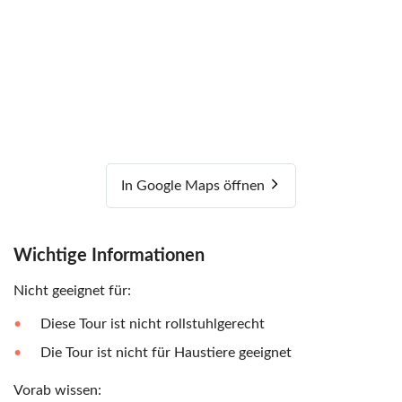
In Google Maps öffnen
Wichtige Informationen
Nicht geeignet für:
Diese Tour ist nicht rollstuhlgerecht
Die Tour ist nicht für Haustiere geeignet
Vorab wissen: