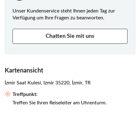
Unser Kundenservice steht Ihnen jeden Tag zur
Verfügung um Ihre Fragen zu beanworten.
Chatten Sie mit uns
Kartenansicht
İzmir Saat Kulesi, Izmir 35220, İzmir, TR
Treffpunkt:
Treffen Sie Ihren Reiseleiter am Uhrenturm.