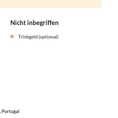
Nicht inbegriffen
Trinkgeld (optional)
, Portugal