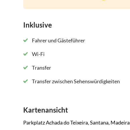
Inklusive
Fahrer und Gästeführer
Wi-Fi
Transfer
Transfer zwischen Sehenswürdigkeiten
Kartenansicht
Parkplatz Achada do Teixeira, Santana, Madeira