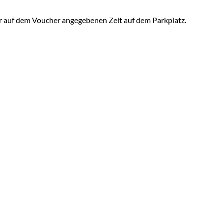
der auf dem Voucher angegebenen Zeit auf dem Parkplatz.