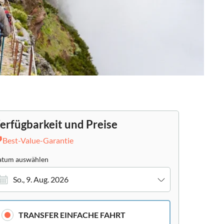
erfügbarkeit und Preise
Best-Value-Garantie
tum auswählen
So., 9. Aug. 2026
TRANSFER EINFACHE FAHRT