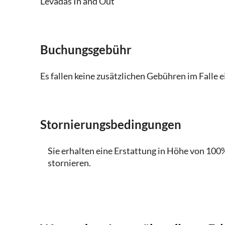
Levadas In and Out
Buchungsgebühr
Es fallen keine zusätzlichen Gebühren im Falle 
Stornierungsbedingungen
Sie erhalten eine Erstattung in Höhe von 100%
stornieren.