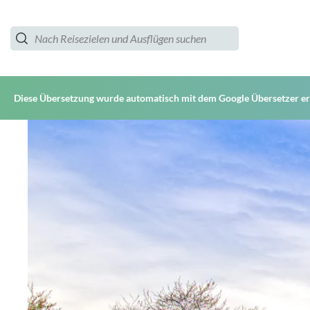
Diese Übersetzung wurde automatisch mit dem Google Übersetzer ers