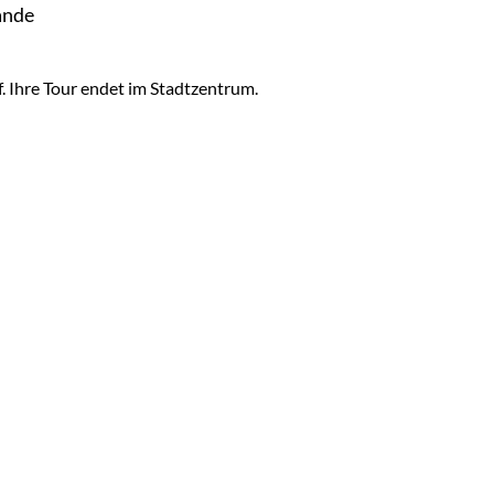
ande
 Ihre Tour endet im Stadtzentrum.