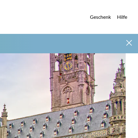
Geschenk
Hilfe