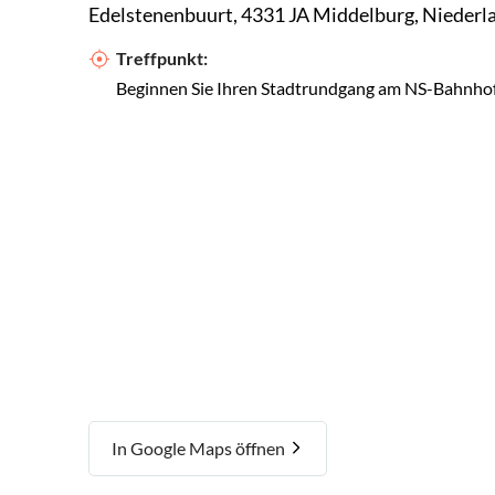
Edelstenenbuurt, 4331 JA Middelburg, Niederl
Treffpunkt:
Beginnen Sie Ihren Stadtrundgang am NS-Bahnhof.
In Google Maps öffnen