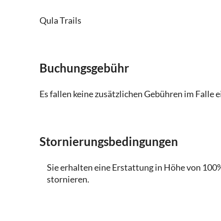
Qula Trails
Buchungsgebühr
Es fallen keine zusätzlichen Gebühren im Falle 
Stornierungsbedingungen
Sie erhalten eine Erstattung in Höhe von 100%
stornieren.