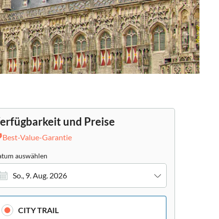
erfügbarkeit und Preise
Best-Value-Garantie
tum auswählen
So., 9. Aug. 2026
CITY TRAIL