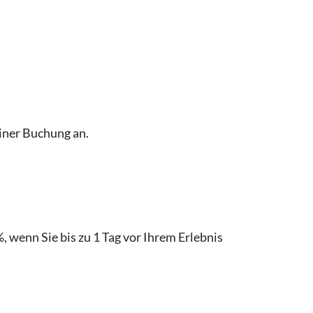
einer Buchung an.
, wenn Sie bis zu 1 Tag vor Ihrem Erlebnis