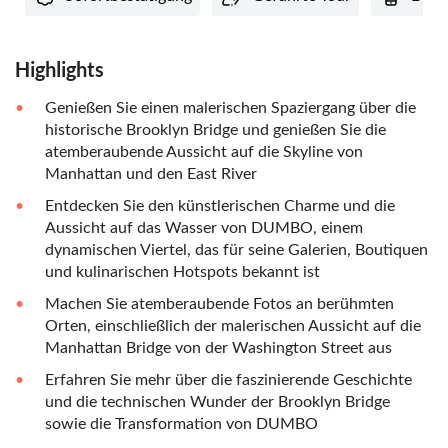
Highlights
Genießen Sie einen malerischen Spaziergang über die
historische Brooklyn Bridge und genießen Sie die
atemberaubende Aussicht auf die Skyline von
Manhattan und den East River
Entdecken Sie den künstlerischen Charme und die
Aussicht auf das Wasser von DUMBO, einem
dynamischen Viertel, das für seine Galerien, Boutiquen
und kulinarischen Hotspots bekannt ist
Machen Sie atemberaubende Fotos an berühmten
Orten, einschließlich der malerischen Aussicht auf die
Manhattan Bridge von der Washington Street aus
Erfahren Sie mehr über die faszinierende Geschichte
und die technischen Wunder der Brooklyn Bridge
sowie die Transformation von DUMBO