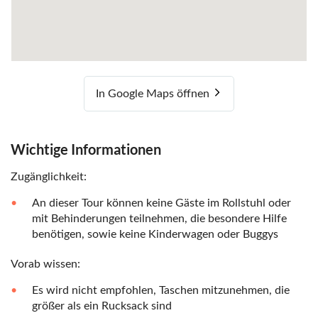
In Google Maps öffnen
Wichtige Informationen
Zugänglichkeit:
An dieser Tour können keine Gäste im Rollstuhl oder
mit Behinderungen teilnehmen, die besondere Hilfe
benötigen, sowie keine Kinderwagen oder Buggys
Vorab wissen:
Es wird nicht empfohlen, Taschen mitzunehmen, die
größer als ein Rucksack sind