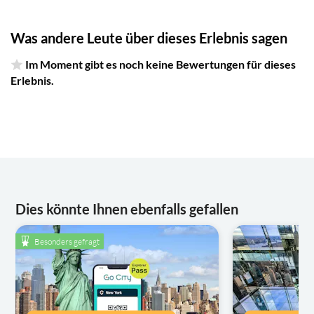
Was andere Leute über dieses Erlebnis sagen
Im Moment gibt es noch keine Bewertungen für dieses
Erlebnis.
Dies könnte Ihnen ebenfalls gefallen
Besonders gefragt