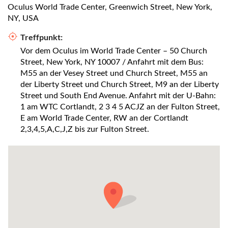
Oculus World Trade Center, Greenwich Street, New York,
NY, USA
Treffpunkt:
Vor dem Oculus im World Trade Center – 50 Church
Street, New York, NY 10007 / Anfahrt mit dem Bus:
M55 an der Vesey Street und Church Street, M55 an
der Liberty Street und Church Street, M9 an der Liberty
Street und South End Avenue. Anfahrt mit der U-Bahn:
1 am WTC Cortlandt, 2 3 4 5 ACJZ an der Fulton Street,
E am World Trade Center, RW an der Cortlandt
2,3,4,5,A,C,J,Z bis zur Fulton Street.