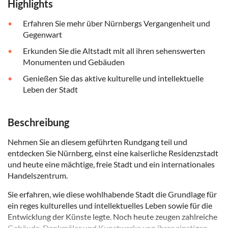
Highlights
Erfahren Sie mehr über Nürnbergs Vergangenheit und
Gegenwart
Erkunden Sie die Altstadt mit all ihren sehenswerten
Monumenten und Gebäuden
Genießen Sie das aktive kulturelle und intellektuelle
Leben der Stadt
Beschreibung
Nehmen Sie an diesem geführten Rundgang teil und
entdecken Sie Nürnberg, einst eine kaiserliche Residenzstadt
und heute eine mächtige, freie Stadt und ein internationales
Handelszentrum.
Sie erfahren, wie diese wohlhabende Stadt die Grundlage für
ein reges kulturelles und intellektuelles Leben sowie für die
Entwicklung der Künste legte. Noch heute zeugen zahlreiche
Gebäude, Denkmäler und Kunstwerke von ihrer einstigen