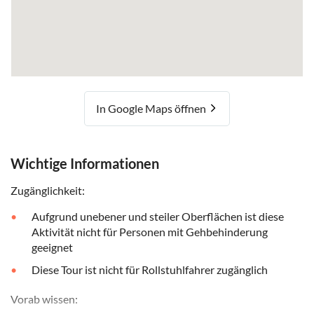
In Google Maps öffnen
Wichtige Informationen
Zugänglichkeit:
Aufgrund unebener und steiler Oberflächen ist diese
Aktivität nicht für Personen mit Gehbehinderung
geeignet
Diese Tour ist nicht für Rollstuhlfahrer zugänglich
Vorab wissen: