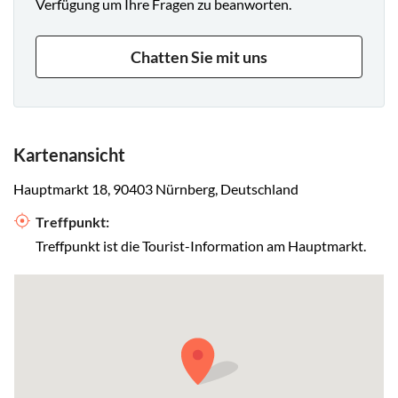
Verfügung um Ihre Fragen zu beanworten.
Chatten Sie mit uns
Kartenansicht
Hauptmarkt 18, 90403 Nürnberg, Deutschland
Treffpunkt:
Treffpunkt ist die Tourist-Information am Hauptmarkt.