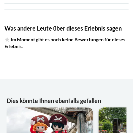
Was andere Leute über dieses Erlebnis sagen
Im Moment gibt es noch keine Bewertungen für dieses
Erlebnis.
Dies könnte Ihnen ebenfalls gefallen