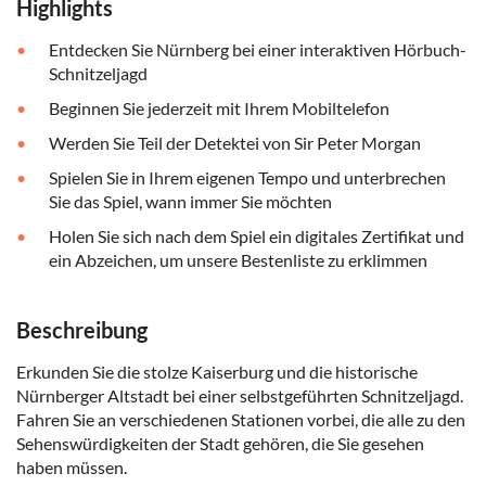
Highlights
Entdecken Sie Nürnberg bei einer interaktiven Hörbuch-
Schnitzeljagd
Beginnen Sie jederzeit mit Ihrem Mobiltelefon
Werden Sie Teil der Detektei von Sir Peter Morgan
Spielen Sie in Ihrem eigenen Tempo und unterbrechen
Sie das Spiel, wann immer Sie möchten
Holen Sie sich nach dem Spiel ein digitales Zertifikat und
ein Abzeichen, um unsere Bestenliste zu erklimmen
Beschreibung
Erkunden Sie die stolze Kaiserburg und die historische
Nürnberger Altstadt bei einer selbstgeführten Schnitzeljagd.
Fahren Sie an verschiedenen Stationen vorbei, die alle zu den
Sehenswürdigkeiten der Stadt gehören, die Sie gesehen
haben müssen.