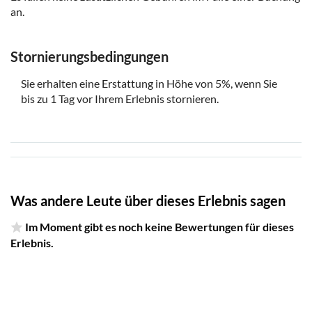
an.
Stornierungsbedingungen
Sie erhalten eine Erstattung in Höhe von 5%, wenn Sie
bis zu 1 Tag vor Ihrem Erlebnis stornieren.
Was andere Leute über dieses Erlebnis sagen
Im Moment gibt es noch keine Bewertungen für dieses
Erlebnis.