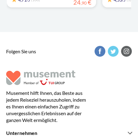
/5
/5
24
€
,
90
Folgen Sie uns
Musement hilft Ihnen, das Beste aus
jedem Reiseziel herauszuholen, indem
es Ihnen einen einfachen Zugriff zu
unvergesslichen Erlebnissen auf der
ganzen Welt ermöglicht.
Unternehmen