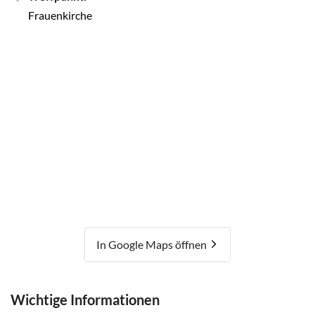
Frauenkirche
In Google Maps öffnen
Wichtige Informationen