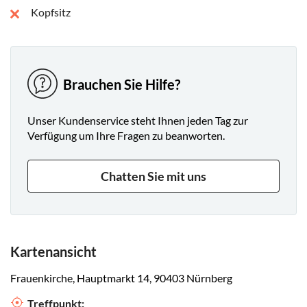
Kopfsitz
Brauchen Sie Hilfe?
Unser Kundenservice steht Ihnen jeden Tag zur
Verfügung um Ihre Fragen zu beanworten.
Chatten Sie mit uns
Kartenansicht
Frauenkirche, Hauptmarkt 14, 90403 Nürnberg
Treffpunkt: