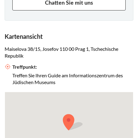
Chatten Sie mit uns
Kartenansicht
Maiselova 38/15, Josefov 110 00 Prag 1, Tschechische
Republik
Treffpunkt:
Treffen Sie Ihren Guide am Informationszentrum des
Jüdischen Museums