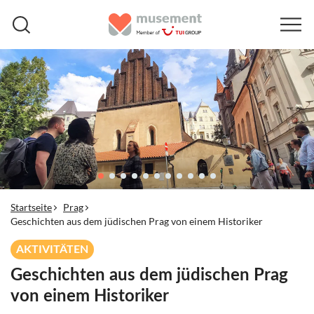
Startseite
Prag
Geschichten aus dem jüdischen Prag von einem Historiker
AKTIVITÄTEN
Geschichten aus dem jüdischen Prag
von einem Historiker