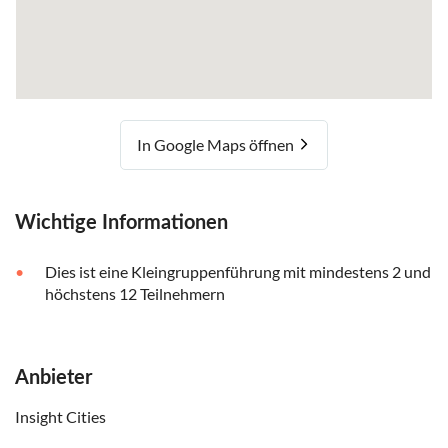
In Google Maps öffnen
Wichtige Informationen
Dies ist eine Kleingruppenführung mit mindestens 2 und
höchstens 12 Teilnehmern
Anbieter
Insight Cities