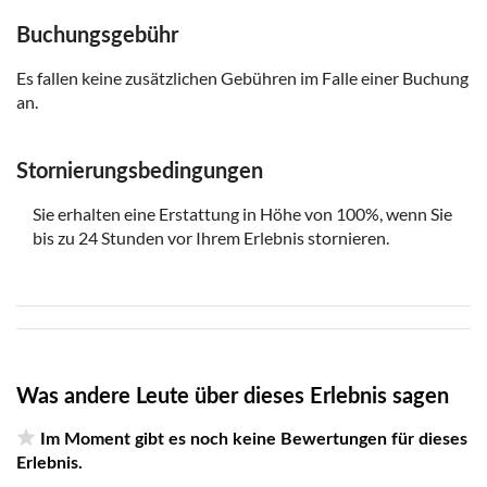
Buchungsgebühr
Es fallen keine zusätzlichen Gebühren im Falle einer Buchung
an.
Stornierungsbedingungen
Sie erhalten eine Erstattung in Höhe von 100%, wenn Sie
bis zu 24 Stunden vor Ihrem Erlebnis stornieren.
Was andere Leute über dieses Erlebnis sagen
Im Moment gibt es noch keine Bewertungen für dieses
Erlebnis.