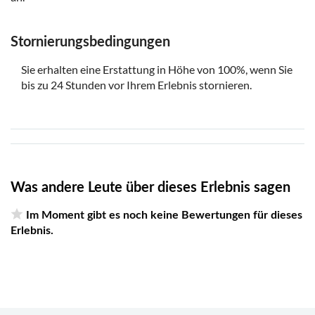
Stornierungsbedingungen
Sie erhalten eine Erstattung in Höhe von 100%, wenn Sie
bis zu 24 Stunden vor Ihrem Erlebnis stornieren.
Was andere Leute über dieses Erlebnis sagen
Im Moment gibt es noch keine Bewertungen für dieses
Erlebnis.