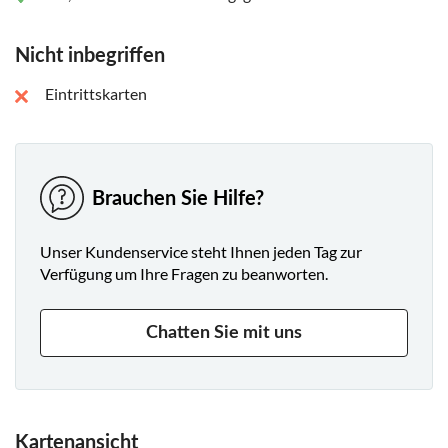
Nicht inbegriffen
Eintrittskarten
Brauchen Sie Hilfe?
Unser Kundenservice steht Ihnen jeden Tag zur
Verfügung um Ihre Fragen zu beanworten.
Chatten Sie mit uns
Kartenansicht