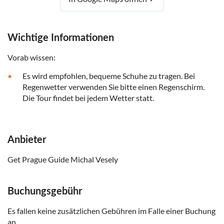
Wichtige Informationen
Vorab wissen:
Es wird empfohlen, bequeme Schuhe zu tragen. Bei
Regenwetter verwenden Sie bitte einen Regenschirm.
Die Tour findet bei jedem Wetter statt.
Anbieter
Get Prague Guide Michal Vesely
Buchungsgebühr
Es fallen keine zusätzlichen Gebühren im Falle einer Buchung
an.