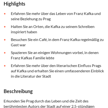
Highlights
Erfahren Sie mehr über das Leben von Franz Kafka und
seine Beziehung zu Prag
Halten Sie an Orten, die Kafka zu seinem Schreiben
inspiriert haben
Besuchen Sie ein Café, in dem Franz Kafka regelmäßig zu
Gast war
Spazieren Sie an einigen Wohnungen vorbei, in denen
Franz Kafkas Familie lebte
Erfahren Sie mehr über den literarischen Einfluss Prags
auf Kafka und erhalten Sie einen umfassenderen Einblick
in die Literatur der Stadt
Beschreibung
Erkunden Sie Prag durch das Leben und die Zeit des
berühmtesten Autors der Stadt auf einer 2,5-stündigen