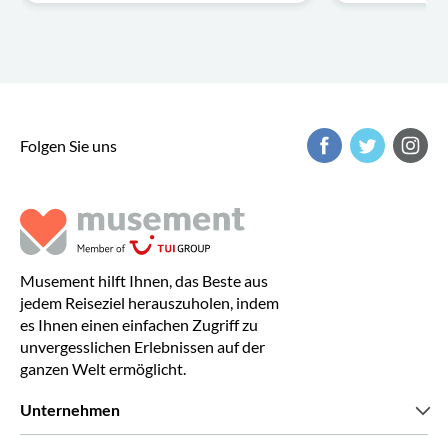
Folgen Sie uns
Musement hilft Ihnen, das Beste aus
jedem Reiseziel herauszuholen, indem
es Ihnen einen einfachen Zugriff zu
unvergesslichen Erlebnissen auf der
ganzen Welt ermöglicht.
Unternehmen