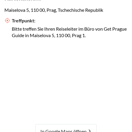
Maiselova 5, 110 00, Prag, Tschechische Republik
Treffpunkt:
Bitte treffen Sie Ihren Reiseleiter im Büro von Get Prague
Guide in Maiselova 5, 110 00, Prag 1.
In Google Maps öffnen