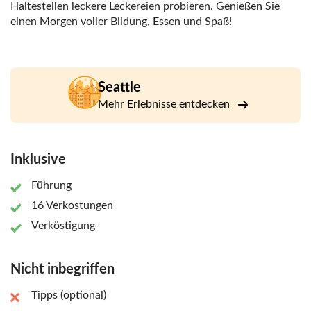
Haltestellen leckere Leckereien probieren. Genießen Sie
einen Morgen voller Bildung, Essen und Spaß!
Seattle
Mehr Erlebnisse entdecken
Inklusive
Führung
16 Verkostungen
Verköstigung
Nicht inbegriffen
Tipps (optional)