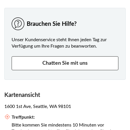
Brauchen Sie Hilfe?
Unser Kundenservice steht Ihnen jeden Tag zur
Verfügung um Ihre Fragen zu beanworten.
Chatten Sie mit uns
Kartenansicht
1600 1st Ave, Seattle, WA 98101
Treffpunkt:
Bitte kommen Sie mindestens 10 Minuten vor