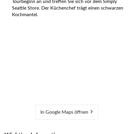
Tourbeginn an und treffen Sie sich vor dem Simply
Seattle Store. Der Küchenchef trägt einen schwarzen
Kochmantel.
In Google Maps öffnen