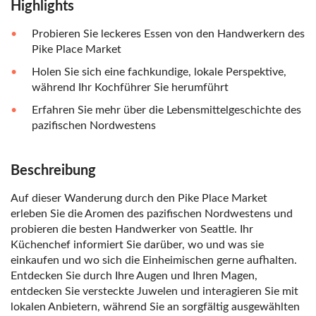
Highlights
Probieren Sie leckeres Essen von den Handwerkern des
Pike Place Market
Holen Sie sich eine fachkundige, lokale Perspektive,
während Ihr Kochführer Sie herumführt
Erfahren Sie mehr über die Lebensmittelgeschichte des
pazifischen Nordwestens
Beschreibung
Auf dieser Wanderung durch den Pike Place Market
erleben Sie die Aromen des pazifischen Nordwestens und
probieren die besten Handwerker von Seattle. Ihr
Küchenchef informiert Sie darüber, wo und was sie
einkaufen und wo sich die Einheimischen gerne aufhalten.
Entdecken Sie durch Ihre Augen und Ihren Magen,
entdecken Sie versteckte Juwelen und interagieren Sie mit
lokalen Anbietern, während Sie an sorgfältig ausgewählten