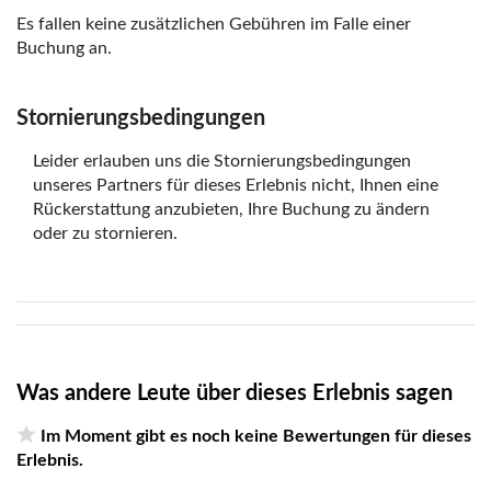
Es fallen keine zusätzlichen Gebühren im Falle einer
Buchung an.
Stornierungsbedingungen
Leider erlauben uns die Stornierungsbedingungen
unseres Partners für dieses Erlebnis nicht, Ihnen eine
Rückerstattung anzubieten, Ihre Buchung zu ändern
oder zu stornieren.
Was andere Leute über dieses Erlebnis sagen
Im Moment gibt es noch keine Bewertungen für dieses
Erlebnis.