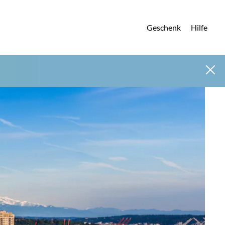
Geschenk
Hilfe