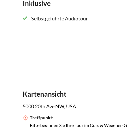
Inklusive
Selbstgeführte Audiotour
Kartenansicht
5000 20th Ave NW, USA
Treffpunkt:
Bitte beginnen Sie Ihre Tour im Cors & Wegener-