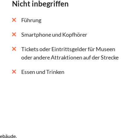
Nicht inbegriffen
Führung
Smartphone und Kopfhörer
Tickets oder Eintrittsgelder für Museen
oder andere Attraktionen auf der Strecke
Essen und Trinken
Gebäude.