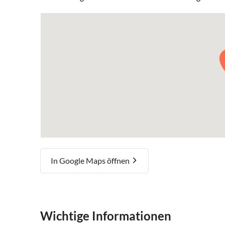
In Google Maps öffnen
Wichtige Informationen