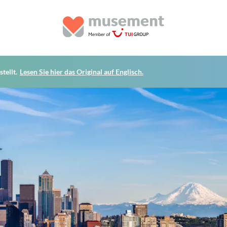
tellt.
Lesen Sie hier das Original auf Englisch.