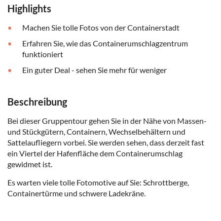
Highlights
Machen Sie tolle Fotos von der Containerstadt
Erfahren Sie, wie das Containerumschlagzentrum
funktioniert
Ein guter Deal - sehen Sie mehr für weniger
Beschreibung
Bei dieser Gruppentour gehen Sie in der Nähe von Massen-
und Stückgütern, Containern, Wechselbehältern und
Sattelaufliegern vorbei. Sie werden sehen, dass derzeit fast
ein Viertel der Hafenfläche dem Containerumschlag
gewidmet ist.
Es warten viele tolle Fotomotive auf Sie: Schrottberge,
Containertürme und schwere Ladekräne.