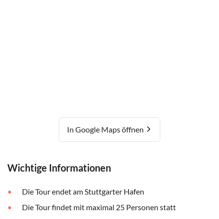
In Google Maps öffnen
Wichtige Informationen
Die Tour endet am Stuttgarter Hafen
Die Tour findet mit maximal 25 Personen statt