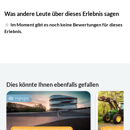
Was andere Leute über dieses Erlebnis sagen
Im Moment gibt es noch keine Bewertungen für dieses
Erlebnis.
Dies könnte Ihnen ebenfalls gefallen
Highlight
ATTRAKTIONEN UND FÜHRUNGEN
AUSFLÜGE UND