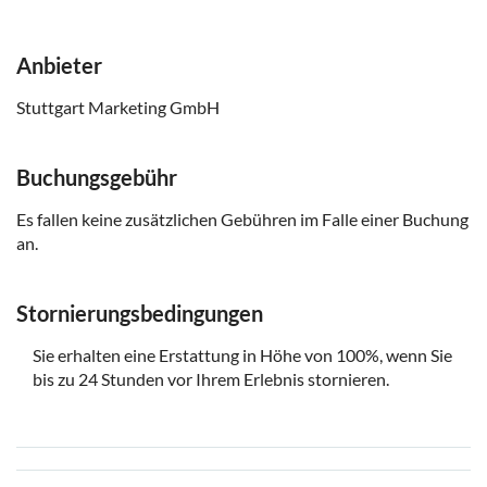
Anbieter
Stuttgart Marketing GmbH
Buchungsgebühr
Es fallen keine zusätzlichen Gebühren im Falle einer Buchung
an.
Stornierungsbedingungen
Sie erhalten eine Erstattung in Höhe von 100%, wenn Sie
bis zu 24 Stunden vor Ihrem Erlebnis stornieren.