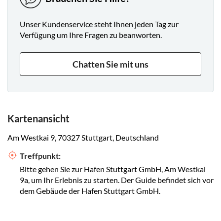
Unser Kundenservice steht Ihnen jeden Tag zur
Verfügung um Ihre Fragen zu beanworten.
Chatten Sie mit uns
Kartenansicht
Am Westkai 9, 70327 Stuttgart, Deutschland
Treffpunkt:
Bitte gehen Sie zur Hafen Stuttgart GmbH, Am Westkai
9a, um Ihr Erlebnis zu starten. Der Guide befindet sich vor
dem Gebäude der Hafen Stuttgart GmbH.