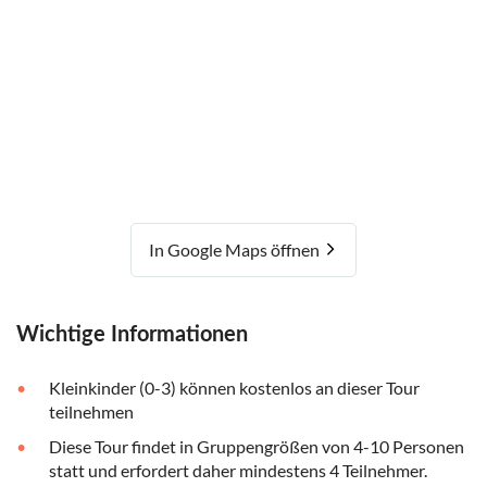
In Google Maps öffnen
Wichtige Informationen
Kleinkinder (0-3) können kostenlos an dieser Tour
teilnehmen
Diese Tour findet in Gruppengrößen von 4-10 Personen
statt und erfordert daher mindestens 4 Teilnehmer.