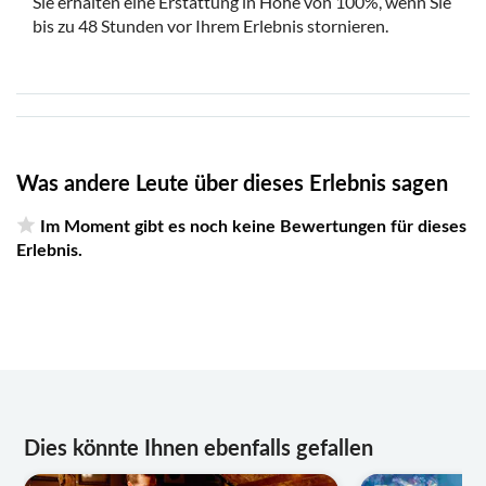
Sie erhalten eine Erstattung in Höhe von 100%, wenn Sie
bis zu 48 Stunden vor Ihrem Erlebnis stornieren.
Was andere Leute über dieses Erlebnis sagen
Im Moment gibt es noch keine Bewertungen für dieses
Erlebnis.
Dies könnte Ihnen ebenfalls gefallen