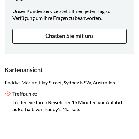
Unser Kundenservice steht Ihnen jeden Tag zur
Verfügung um Ihre Fragen zu beanworten.
Chatten Sie mit uns
Kartenansicht
Paddys Märkte, Hay Street, Sydney NSW, Australien
Treffpunkt:
Treffen Sie Ihren Reiseleiter 15 Minuten vor Abfahrt
außerhalb von Paddy's Markets