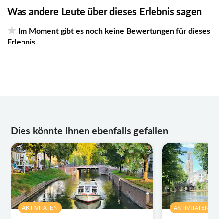
Was andere Leute über dieses Erlebnis sagen
Im Moment gibt es noch keine Bewertungen für dieses
Erlebnis.
Dies könnte Ihnen ebenfalls gefallen
AKTIVITÄTEN
AKTIVITÄTEN