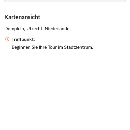
Kartenansicht
Domplein, Utrecht, Niederlande
Treffpunkt:
Beginnen Sie Ihre Tour im Stadtzentrum.