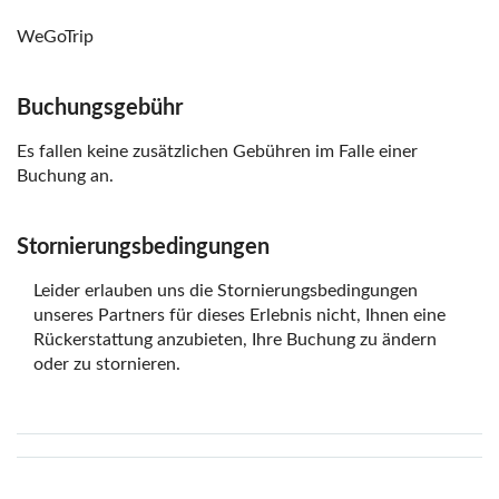
WeGoTrip
Buchungsgebühr
Es fallen keine zusätzlichen Gebühren im Falle einer
Buchung an.
Stornierungsbedingungen
Leider erlauben uns die Stornierungsbedingungen
unseres Partners für dieses Erlebnis nicht, Ihnen eine
Rückerstattung anzubieten, Ihre Buchung zu ändern
oder zu stornieren.