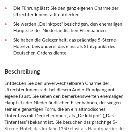
Die Führung lässt Sie den ganz eigenen Charme der
Utrechter Innenstadt entdecken
Sie werden „De Inktpot“ besichtigen, den ehemaligen
Hauptsitz der Niederländischen Eisenbahnen
Sie haben die Gelegenheit, das prächtige 5-Sterne-
Hotel zu bewundern, das einst als Stützpunkt des
Deutschen Ordens diente
Beschreibung
Entdecken Sie den unverwechselbaren Charme der
Utrechter Innenstadt bei diesem Audio-Rundgang auf
eigene Faust. Sie sehen den bemerkenswerten ehemaligen
Hauptsitz der Niederländischen Eisenbahnen, der wegen
seiner eigenartigen Form, die an ein altmodisches
Tintenfass mit Deckel erinnert, als „De Inktpot“ („Das
Tintenfass“) bekannt ist. Sie besuchen das prächtige 5-
Sterne-Hotel, das im Jahr 1350 einst als Hauptquartier des