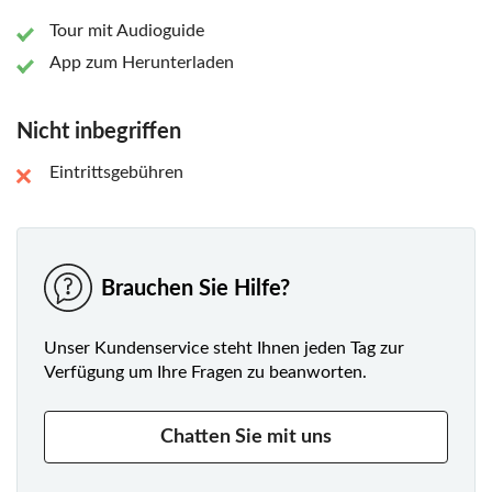
Tour mit Audioguide
App zum Herunterladen
Nicht inbegriffen
Eintrittsgebühren
Brauchen Sie Hilfe?
Unser Kundenservice steht Ihnen jeden Tag zur
Verfügung um Ihre Fragen zu beanworten.
Chatten Sie mit uns