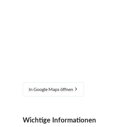
In Google Maps öffnen
Wichtige Informationen