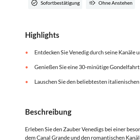
Sofortbestätigung
Ohne Anstehen
Highlights
Entdecken Sie Venedig durch seine Kanäle 
Genießen Sie eine 30-minütige Gondelfahrt
Lauschen Sie den beliebtesten italienische
Beschreibung
Erleben Sie den Zauber Venedigs bei einer beso
dem Canal Grande und den romantischen Kanäle