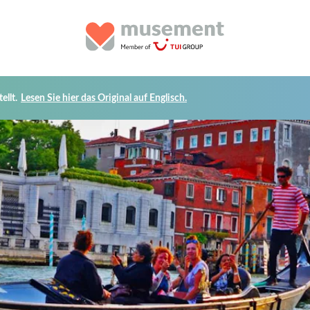
llt.
Lesen Sie hier das Original auf Englisch.