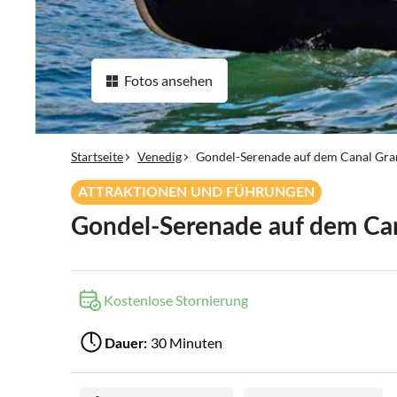
Fotos ansehen
Startseite
Venedig
Gondel-Serenade auf dem Canal Gr
ATTRAKTIONEN UND FÜHRUNGEN
Gondel-Serenade auf dem Ca
Kostenlose Stornierung
30 Minuten
Dauer: