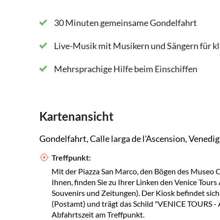
30 Minuten gemeinsame Gondelfahrt
Live-Musik mit Musikern und Sängern für k
Mehrsprachige Hilfe beim Einschiffen
Kartenansicht
Gondelfahrt, Calle larga de l'Ascension, Venedi
Treffpunkt:
Mit der Piazza San Marco, den Bögen des Museo Co
Ihnen, finden Sie zu Ihrer Linken den Venice Tours
Souvenirs und Zeitungen). Der Kiosk befindet sich
(Postamt) und trägt das Schild "VENICE TOURS - 
Abfahrtszeit am Treffpunkt.