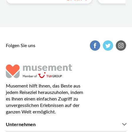
Folgen Sie uns
Musement hilft Ihnen, das Beste aus
jedem Reiseziel herauszuholen, indem
es Ihnen einen einfachen Zugriff zu
unvergesslichen Erlebnissen auf der
ganzen Welt ermöglicht.
Unternehmen