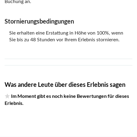
Buchung an.
Stornierungsbedingungen
Sie erhalten eine Erstattung in Höhe von 100%, wenn
Sie bis zu 48 Stunden vor Ihrem Erlebnis stornieren.
Was andere Leute über dieses Erlebnis sagen
Im Moment gibt es noch keine Bewertungen für dieses
Erlebnis.