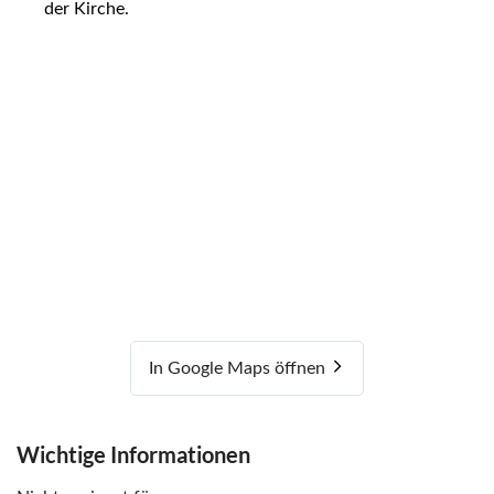
der Kirche.
In Google Maps öffnen
Wichtige Informationen