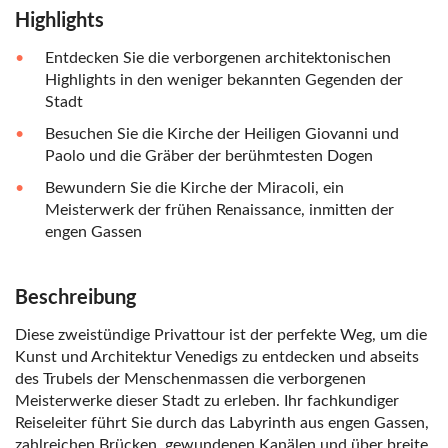
Highlights
Entdecken Sie die verborgenen architektonischen
Highlights in den weniger bekannten Gegenden der
Stadt
Besuchen Sie die Kirche der Heiligen Giovanni und
Paolo und die Gräber der berühmtesten Dogen
Bewundern Sie die Kirche der Miracoli, ein
Meisterwerk der frühen Renaissance, inmitten der
engen Gassen
Beschreibung
Diese zweistündige Privattour ist der perfekte Weg, um die
Kunst und Architektur Venedigs zu entdecken und abseits
des Trubels der Menschenmassen die verborgenen
Meisterwerke dieser Stadt zu erleben. Ihr fachkundiger
Reiseleiter führt Sie durch das Labyrinth aus engen Gassen,
zahlreichen Brücken, gewundenen Kanälen und über breite,