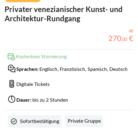
Privater venezianischer Kunst- und
Architektur-Rundgang
ab
270
€
,
00
Kostenlose Stornierung
Sprachen:
Englisch, Französisch, Spanisch, Deutsch
Digitale Tickets
Dauer:
bis zu 2 Stunden
Private Gruppe
Sofortbestätigung