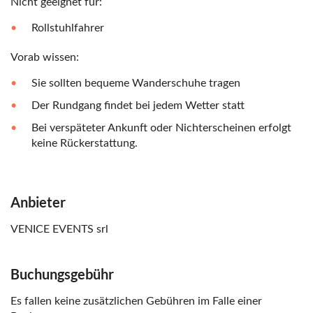
Nicht geeignet für:
Rollstuhlfahrer
Vorab wissen:
Sie sollten bequeme Wanderschuhe tragen
Der Rundgang findet bei jedem Wetter statt
Bei verspäteter Ankunft oder Nichterscheinen erfolgt
keine Rückerstattung.
Anbieter
VENICE EVENTS srl
Buchungsgebühr
Es fallen keine zusätzlichen Gebühren im Falle einer