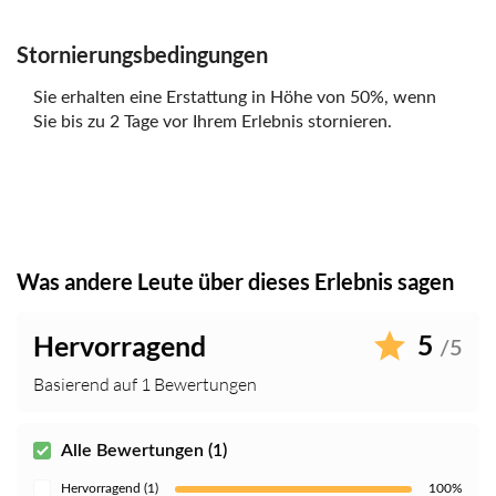
Stornierungsbedingungen
Sie erhalten eine Erstattung in Höhe von 50%, wenn
Sie bis zu 2 Tage vor Ihrem Erlebnis stornieren.
Was andere Leute über dieses Erlebnis sagen
5
Hervorragend
/5
Basierend auf 1 Bewertungen
Alle Bewertungen (1)
Hervorragend (1)
100%