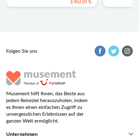
140
€
,
00
Folgen Sie uns
Musement hilft Ihnen, das Beste aus
jedem Reiseziel herauszuholen, indem
es Ihnen einen einfachen Zugriff zu
unvergesslichen Erlebnissen auf der
ganzen Welt ermöglicht.
Unternehmen