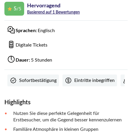
Hervorragend
5
/5
Basierend auf 1 Bewertungen
Sprachen:
Englisch
Digitale Tickets
Dauer:
5 Stunden
Sofortbestätigung
Eintritte inbegriffen
Highlights
Nutzen Sie diese perfekte Gelegenheit für
Erstbesucher, um die Gegend besser kennenzulernen
Familiäre Atmosphäre in kleinen Gruppen