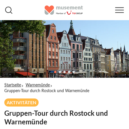
Startseite
Warnemünde
Gruppen-Tour durch Rostock und Warnemünde
AKTIVITÄTEN
Gruppen-Tour durch Rostock und
Warnemünde