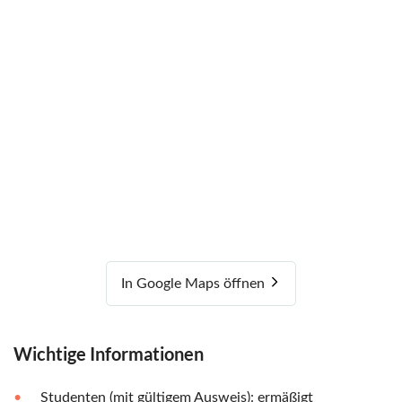
In Google Maps öffnen
Wichtige Informationen
Studenten (mit gültigem Ausweis): ermäßigt