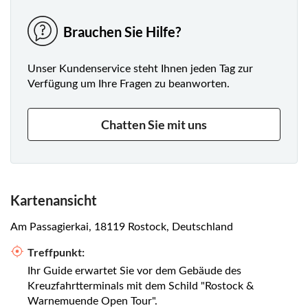
Brauchen Sie Hilfe?
Unser Kundenservice steht Ihnen jeden Tag zur
Verfügung um Ihre Fragen zu beanworten.
Chatten Sie mit uns
Kartenansicht
Am Passagierkai, 18119 Rostock, Deutschland
Treffpunkt:
Ihr Guide erwartet Sie vor dem Gebäude des
Kreuzfahrtterminals mit dem Schild "Rostock &
Warnemuende Open Tour".